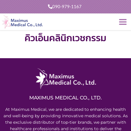
090-979-1167
คิวเอ็นคลินิกเวชกรรม
MAXIMUS MEDICAL CO., LTD.
At Maximus Medical, we are dedicated to enhancing health
and well-being by providing innovative medical solutions. As
the exclusive distributor of top-tier brands, we partner with
healthcare professionals and institutions to deliver the