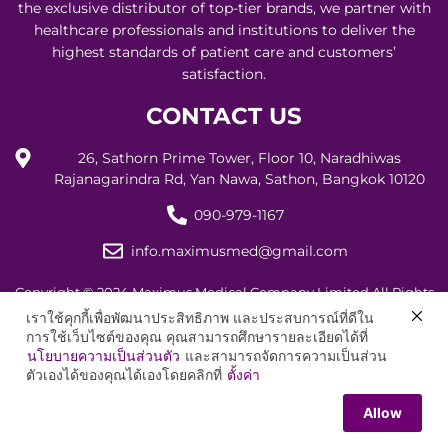
the exclusive distributor of top-tier brands, we partner with
healthcare professionals and institutions to deliver the
highest standards of patient care and customers’
satisfaction.
CONTACT US
26, Sathorn Prime Tower, Floor 10, Naradhiwas
Rajanagarindra Rd, Yan Nawa, Sathon, Bangkok 10120
090-979-1167
info.maximusmed@gmail.com
Copyright © 2024 Maximus Medical Company Limited All Rights
Reserved.
เราใช้คุกกี้เพื่อพัฒนาประสิทธิภาพ และประสบการณ์ที่ดีใน
การใช้เว็บไซต์ของคุณ คุณสามารถศึกษารายละเอียดได้ที่
นโยบายความเป็นส่วนตัว
และสามารถจัดการความเป็นส่วน
ตัวเองได้ของคุณได้เองโดยคลิกที่
ตั้งค่า
Allow