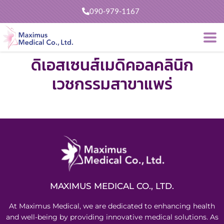
090-979-1167
ดิเอสเซนส์เมดิคอลคลินิก
เวชกรรมสาขาแพร่
MAXIMUS MEDICAL CO., LTD.
At Maximus Medical, we are dedicated to enhancing health
and well-being by providing innovative medical solutions. As