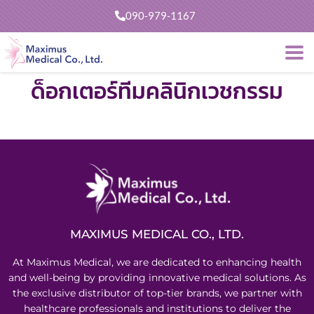
090-979-1167
ด็อกเตอร์ทีมคลินิกเวชกรรม
MAXIMUS MEDICAL CO., LTD.
At Maximus Medical, we are dedicated to enhancing health
and well-being by providing innovative medical solutions. As
the exclusive distributor of top-tier brands, we partner with
healthcare professionals and institutions to deliver the