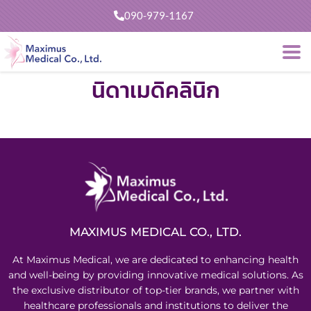
090-979-1167
นิดาเมดิคลินิก
MAXIMUS MEDICAL CO., LTD.
At Maximus Medical, we are dedicated to enhancing health
and well-being by providing innovative medical solutions. As
the exclusive distributor of top-tier brands, we partner with
healthcare professionals and institutions to deliver the