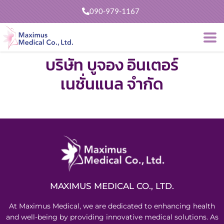
090-979-1167
บริษัท บูจอง อินเตอร์
เนชั่นแนล จำกัด
MAXIMUS MEDICAL CO., LTD.
At Maximus Medical, we are dedicated to enhancing health
and well-being by providing innovative medical solutions. As