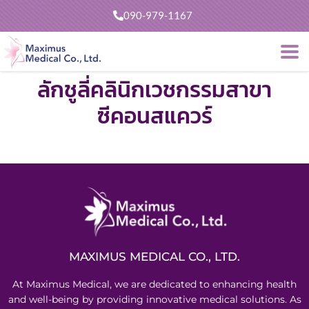
090-979-1167
ลักชูลี่คลินิกเวชกรรมสาขา
ซีคอนสแควร์
MAXIMUS MEDICAL CO., LTD.
At Maximus Medical, we are dedicated to enhancing health
and well-being by providing innovative medical solutions. As