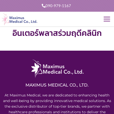
090-979-1167
อินเตอร์พลาสร่วมฤดีคลินิก
MAXIMUS MEDICAL CO., LTD.
At Maximus Medical, we are dedicated to enhancing health
and well-being by providing innovative medical solutions. As
the exclusive distributor of top-tier brands, we partner with
healthcare professionals and institutions to deliver the