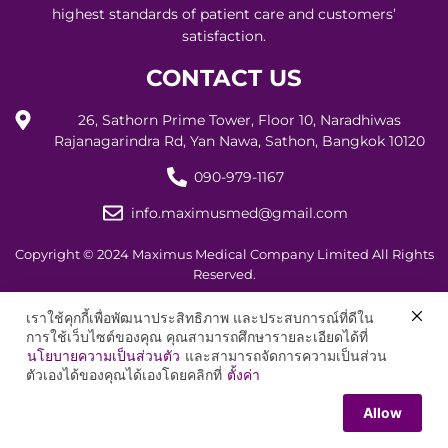
highest standards of patient care and customers’
satisfaction.
CONTACT US
26, Sathorn Prime Tower, Floor 10, Naradhiwas
Rajanagarindra Rd, Yan Nawa, Sathon, Bangkok 10120
090-979-1167
info.maximusmed@gmail.com
Copyright © 2024 Maximus Medical Company Limited All Rights
Reserved.
เราใช้คุกกี้เพื่อพัฒนาประสิทธิภาพ และประสบการณ์ที่ดีใน
การใช้เว็บไซต์ของคุณ คุณสามารถศึกษารายละเอียดได้ที่
นโยบายความเป็นส่วนตัว
และสามารถจัดการความเป็นส่วน
ตัวเองได้ของคุณได้เองโดยคลิกที่
ตั้งค่า
Allow