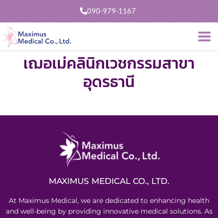
090-979-1167
เฌอเม่คลินิกเวชกรรมสาขา
อุดรธานี
MAXIMUS MEDICAL CO., LTD.
At Maximus Medical, we are dedicated to enhancing health
and well-being by providing innovative medical solutions. As