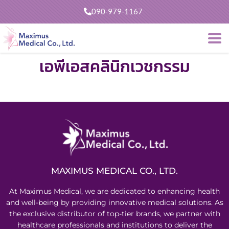
090-979-1167
เอพีเอสคลินิกเวชกรรม
MAXIMUS MEDICAL CO., LTD.
At Maximus Medical, we are dedicated to enhancing health
and well-being by providing innovative medical solutions. As
the exclusive distributor of top-tier brands, we partner with
healthcare professionals and institutions to deliver the