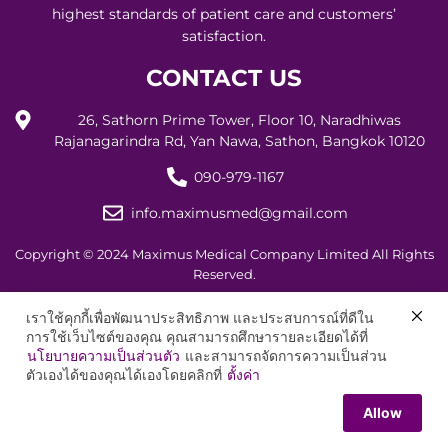
highest standards of patient care and customers’
satisfaction.
CONTACT US
26, Sathorn Prime Tower, Floor 10, Naradhiwas
Rajanagarindra Rd, Yan Nawa, Sathon, Bangkok 10120
090-979-1167
info.maximusmed@gmail.com
Copyright © 2024 Maximus Medical Company Limited All Rights
Reserved.
เราใช้คุกกี้เพื่อพัฒนาประสิทธิภาพ และประสบการณ์ที่ดีใน
การใช้เว็บไซต์ของคุณ คุณสามารถศึกษารายละเอียดได้ที่
นโยบายความเป็นส่วนตัว
และสามารถจัดการความเป็นส่วน
ตัวเองได้ของคุณได้เองโดยคลิกที่
ตั้งค่า
Allow