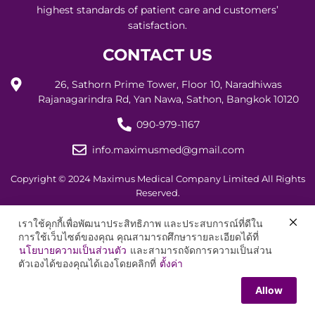
highest standards of patient care and customers’
satisfaction.
CONTACT US
26, Sathorn Prime Tower, Floor 10, Naradhiwas
Rajanagarindra Rd, Yan Nawa, Sathon, Bangkok 10120
090-979-1167
info.maximusmed@gmail.com
Copyright © 2024 Maximus Medical Company Limited All Rights
Reserved.
เราใช้คุกกี้เพื่อพัฒนาประสิทธิภาพ และประสบการณ์ที่ดีใน
การใช้เว็บไซต์ของคุณ คุณสามารถศึกษารายละเอียดได้ที่
นโยบายความเป็นส่วนตัว
และสามารถจัดการความเป็นส่วน
ตัวเองได้ของคุณได้เองโดยคลิกที่
ตั้งค่า
Allow