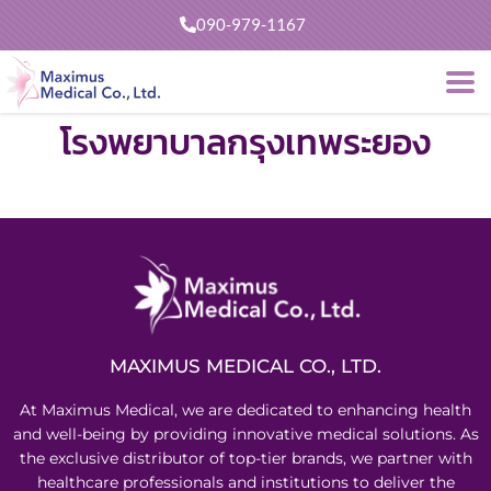
090-979-1167
โรงพยาบาลกรุงเทพระยอง
MAXIMUS MEDICAL CO., LTD.
At Maximus Medical, we are dedicated to enhancing health
and well-being by providing innovative medical solutions. As
the exclusive distributor of top-tier brands, we partner with
healthcare professionals and institutions to deliver the