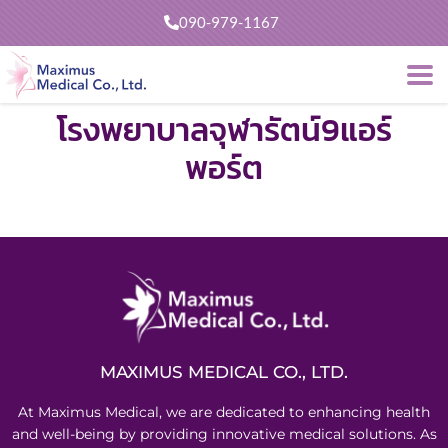
090-979-1167
โรงพยาบาลจุฬารัตน์9แอร์
พอร์ต
MAXIMUS MEDICAL CO., LTD.
At Maximus Medical, we are dedicated to enhancing health
and well-being by providing innovative medical solutions. As