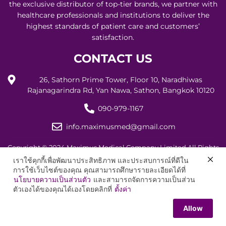
the exclusive distributor of top-tier brands, we partner with
healthcare professionals and institutions to deliver the
highest standards of patient care and customers’
satisfaction.
CONTACT US
26, Sathorn Prime Tower, Floor 10, Naradhiwas
Rajanagarindra Rd, Yan Nawa, Sathon, Bangkok 10120
090-979-1167
info.maximusmed@gmail.com
Copyright © 2024 Maximus Medical Company Limited All Rights
Reserved.
เราใช้คุกกี้เพื่อพัฒนาประสิทธิภาพ และประสบการณ์ที่ดีใน
การใช้เว็บไซต์ของคุณ คุณสามารถศึกษารายละเอียดได้ที่
นโยบายความเป็นส่วนตัว
และสามารถจัดการความเป็นส่วน
ตัวเองได้ของคุณได้เองโดยคลิกที่
ตั้งค่า
Allow