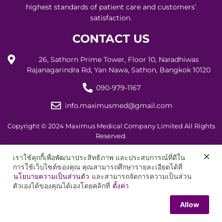
highest standards of patient care and customers’
satisfaction.
CONTACT US
26, Sathorn Prime Tower, Floor 10, Naradhiwas
Rajanagarindra Rd, Yan Nawa, Sathon, Bangkok 10120
090-979-1167
info.maximusmed@gmail.com
Copyright © 2024 Maximus Medical Company Limited All Rights
Reserved.
เราใช้คุกกี้เพื่อพัฒนาประสิทธิภาพ และประสบการณ์ที่ดีใน
การใช้เว็บไซต์ของคุณ คุณสามารถศึกษารายละเอียดได้ที่
นโยบายความเป็นส่วนตัว
และสามารถจัดการความเป็นส่วน
ตัวเองได้ของคุณได้เองโดยคลิกที่
ตั้งค่า
Allow