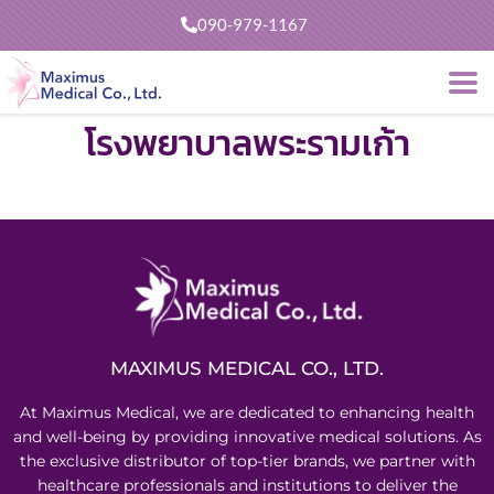
090-979-1167
โรงพยาบาลพระรามเก้า
MAXIMUS MEDICAL CO., LTD.
At Maximus Medical, we are dedicated to enhancing health
and well-being by providing innovative medical solutions. As
the exclusive distributor of top-tier brands, we partner with
healthcare professionals and institutions to deliver the