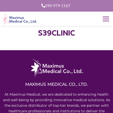
090-979-1167
S39CLINIC
MAXIMUS MEDICAL CO., LTD.
At Maximus Medical, we are dedicated to enhancing health
and well-being by providing innovative medical solutions. As
the exclusive distributor of top-tier brands, we partner with
healthcare professionals and institutions to deliver the