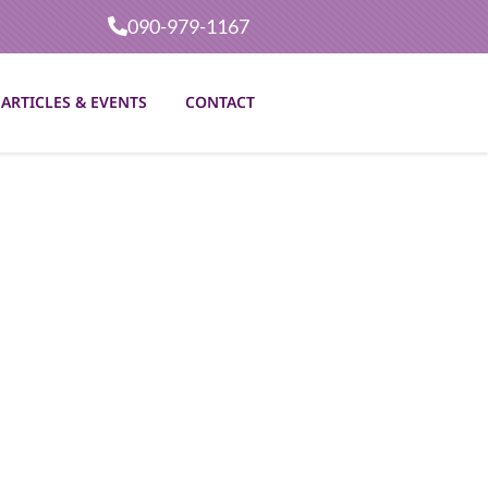
090-979-1167
ARTICLES & EVENTS
CONTACT