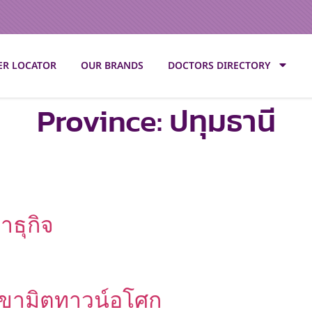
ER LOCATOR
OUR BRANDS
DOCTORS DIRECTORY
Province:
ปทุมธานี
ธุกิจ
าขามิตทาวน์อโศก