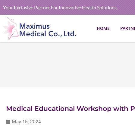
Your Exclusive Partner For Innovative Health Solutions
HOME
PARTN
Medical Educational Workshop with Pr
May 15, 2024