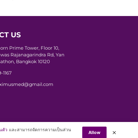
CT US
horn Prime Tower, Floor 10,
was Rajanagarindra Rd, Yan
athon, Bangkok 10120
-1167
aximusmed@gmail.com
นตัว
และสามารถจัดการความเป็นส่วน
Allow
rved.