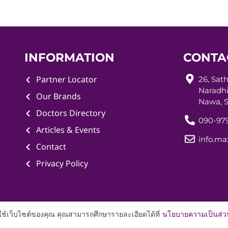
INFORMATION
CONTA
Partner Locator
26, Sat
Naradhi
Our Brands
Nawa, S
Doctors Directory
090-979
Articles & Events
info.m
Contact
Privacy Policy
รใช้เว็บไซต์ของคุณ คุณสามารถศึกษารายละเอียดได้ที่
นโยบายความเป็นส่ว
right © 2024 Maximus Medical Company Limited All Rights Rese