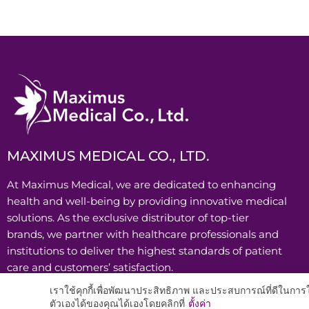
MAXIMUS MEDICAL CO., LTD.
At Maximus Medical, we are dedicated to enhancing
health and well-being by providing innovative medical
solutions. As the exclusive distributor of top-tier
brands, we partner with healthcare professionals and
institutions to deliver the highest standards of patient
care and customers’ satisfaction.
เราใช้คุกกี้เพื่อพัฒนาประสิทธิภาพ และประสบการณ์ที่ดีในกา
ตัวเองได้ของคุณได้เองโดยคลิกที่
ตั้งค่า
Copy